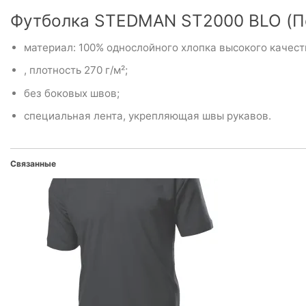
Футболка STEDMAN ST2000 BLO (П
материал: 100% однослойного хлопка высокого качеств
, плотность 270 г/м²;
без боковых швов;
специальная лента, укрепляющая швы рукавов.
Связанные