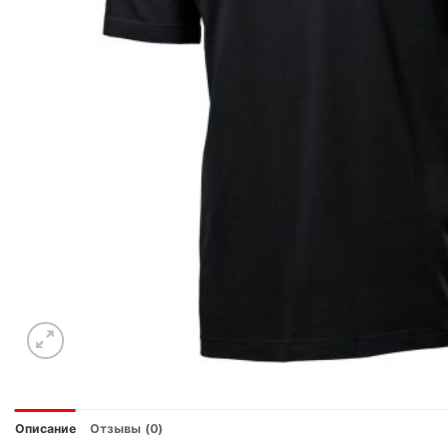
Описание
Отзывы (0)