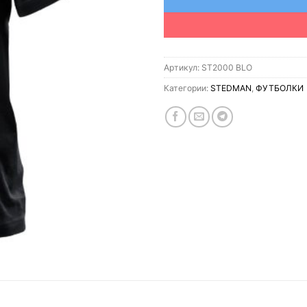
Артикул:
ST2000 BLO
Категории:
STEDMAN
,
ФУТБОЛКИ