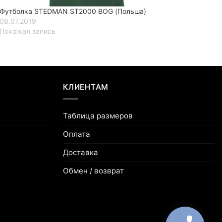
Футболка STEDMAN ST2000 BOG (Польша)
08.07.2019
Похожая запись
КЛИЕНТАМ
Таблица размеров
Оплата
Доставка
Обмен / возврат