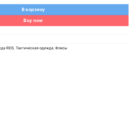
В корзину
Buy now
да REIS
,
Тактическая одежда
,
Флисы