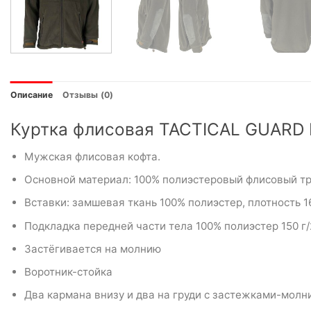
Описание
Отзывы (0)
Куртка флисовая TACTICAL GUARD 
Мужская флисовая кофта.
Основной материал: 100% полиэстеровый флисовый трик
Вставки: замшевая ткань 100% полиэстер, плотность 16
Подкладка передней части тела 100% полиэстер 150 г/
Застёгивается на молнию
Воротник-стойка
Два кармана внизу и два на груди с застежками-молн