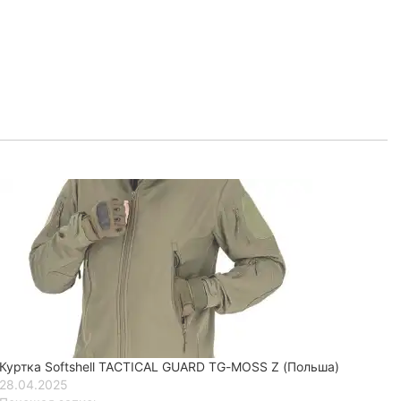
Куртка Softshell TACTICAL GUARD TG-MOSS Z (Польша)
28.04.2025