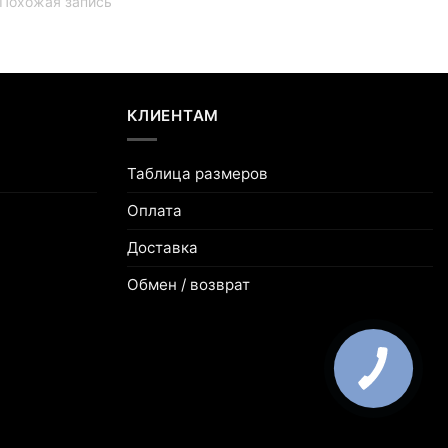
Похожая запись
КЛИЕНТАМ
Таблица размеров
Оплата
Доставка
Обмен / возврат