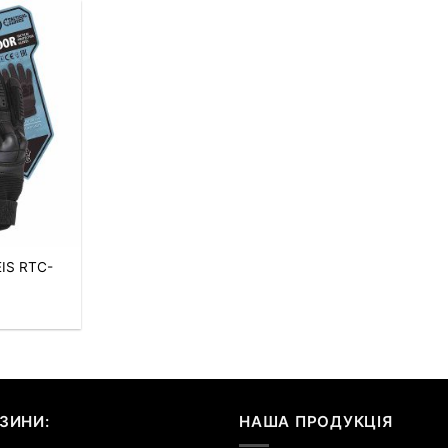
EIS RTC-
ЗИНИ:
НАША ПРОДУКЦІЯ