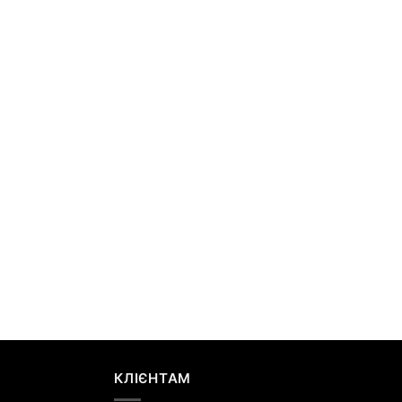
КЛІЄНТАМ