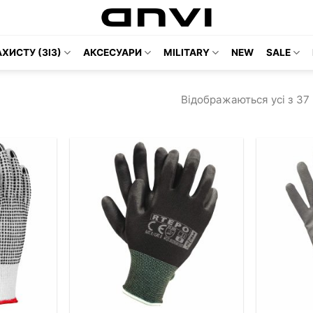
ХИСТУ (ЗІЗ)
АКСЕСУАРИ
MILITARY
NEW
SALE
Відображаються усі з 37 